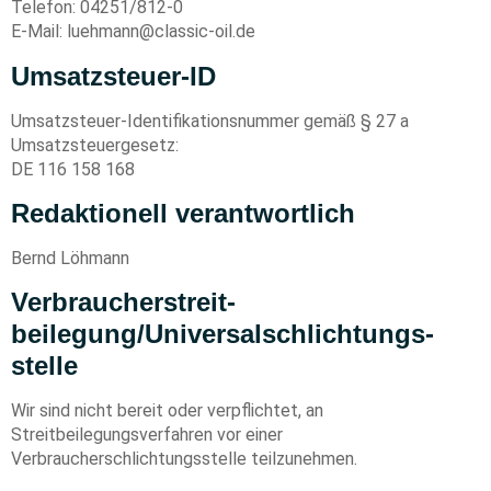
Telefon: 04251/812-0
E-Mail: luehmann@classic-oil.de
Umsatzsteuer-ID
Umsatzsteuer-Identifikationsnummer gemäß § 27 a
Umsatzsteuergesetz:
DE 116 158 168
Redaktionell verantwortlich
Bernd Löhmann
Verbraucher­streit­
beilegung/Universal­schlichtungs­
stelle
Wir sind nicht bereit oder verpflichtet, an
Streitbeilegungsverfahren vor einer
Verbraucherschlichtungsstelle teilzunehmen.