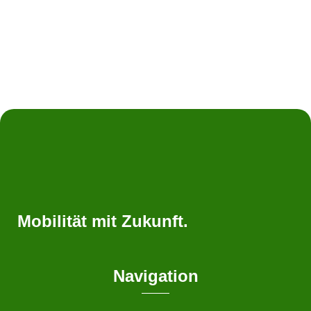
Mobilität mit Zukunft.
Navigation