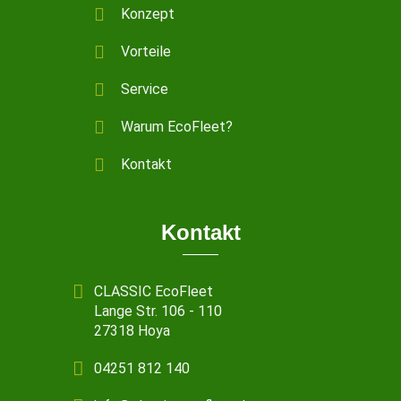
Konzept
Vorteile
Service
Warum EcoFleet?
Kontakt
Kontakt
CLASSIC EcoFleet
Lange Str. 106 - 110
27318 Hoya
04251 812 140