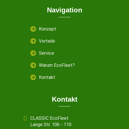
Navigation
Konzept
Vorteile
Service
Warum EcoFleet?
Kontakt
Kontakt
CLASSIC EcoFleet
Lange Str. 106 - 110